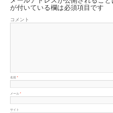
メールアドレスが公開されること
が付いている欄は必須項目です
コメント
名前
*
メール
*
サイト