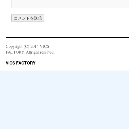
Copyright (C) 2014 VICS
FACTORY. Allright reserved.
VICS FACTORY