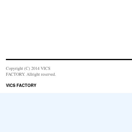
Copyright (C) 2014 VICS
FACTORY. Allright reserved.
VICS FACTORY