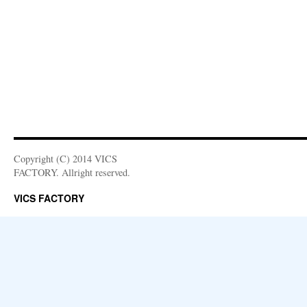
Copyright (C) 2014 VICS
FACTORY. Allright reserved.
VICS FACTORY