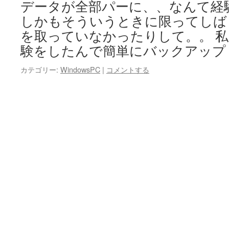
データが全部パーに、、なんて経
しかもそういうときに限ってしば
を取っていなかったりして。。 
験をしたんで簡単にバックアップ
カテゴリー:
WindowsPC
|
コメントする